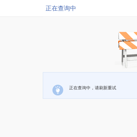
正在查询中
正在查询中，请刷新重试